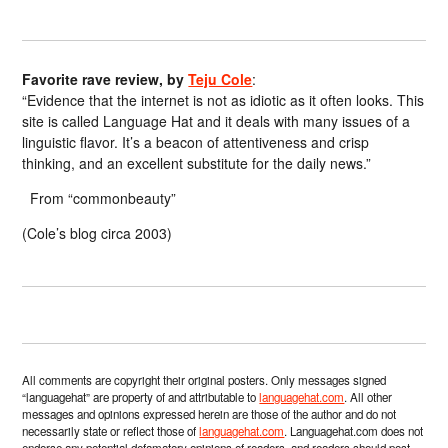
Favorite rave review, by
Teju Cole
:
“Evidence that the internet is not as idiotic as it often looks. This
site is called Language Hat and it deals with many issues of a
linguistic flavor. It’s a beacon of attentiveness and crisp
thinking, and an excellent substitute for the daily news.”
From “commonbeauty”
(Cole’s blog circa 2003)
All comments are copyright their original posters. Only messages signed
“languagehat” are property of and attributable to
languagehat.com
. All other
messages and opinions expressed herein are those of the author and do not
necessarily state or reflect those of
languagehat.com
. Languagehat.com does not