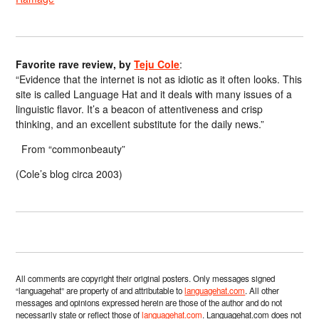
Favorite rave review, by
Teju Cole
:
“Evidence that the internet is not as idiotic as it often looks. This
site is called Language Hat and it deals with many issues of a
linguistic flavor. It’s a beacon of attentiveness and crisp
thinking, and an excellent substitute for the daily news.”
From “commonbeauty”
(Cole’s blog circa 2003)
All comments are copyright their original posters. Only messages signed
“languagehat” are property of and attributable to
languagehat.com
. All other
messages and opinions expressed herein are those of the author and do not
necessarily state or reflect those of
languagehat.com
. Languagehat.com does not