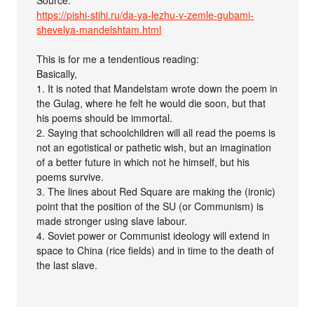
Source:
https://pishi-stihi.ru/da-ya-lezhu-v-zemle-gubami-
shevelya-mandelshtam.html
This is for me a tendentious reading:
Basically,
1. It is noted that Mandelstam wrote down the poem in
the Gulag, where he felt he would die soon, but that
his poems should be immortal.
2. Saying that schoolchildren will all read the poems is
not an egotistical or pathetic wish, but an imagination
of a better future in which not he himself, but his
poems survive.
3. The lines about Red Square are making the (ironic)
point that the position of the SU (or Communism) is
made stronger using slave labour.
4. Soviet power or Communist ideology will extend in
space to China (rice fields) and in time to the death of
the last slave.